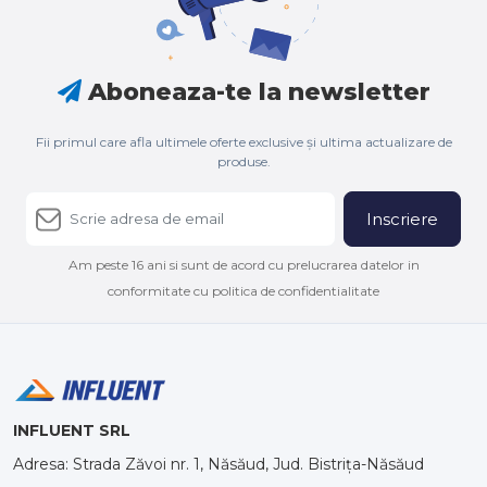
Aboneaza-te la newsletter
Fii primul care afla ultimele oferte exclusive și ultima actualizare de
produse.
Inscriere
Am peste 16 ani si sunt de acord cu prelucrarea datelor in
conformitate cu politica de confidentialitate
INFLUENT SRL
Adresa: Strada Zăvoi nr. 1, Năsăud, Jud. Bistrița-Năsăud