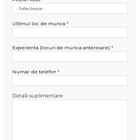
Ultimul loc de munca
Experienta (locuri de munca anterioare)
Numar de telefon
Detalii suplimentare