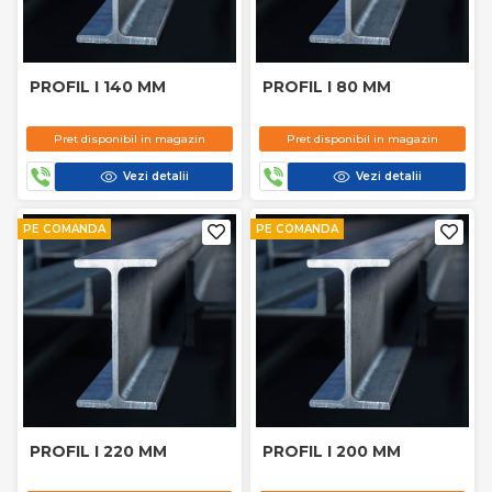
PROFIL I 140 MM
PROFIL I 80 MM
Pret disponibil in magazin
Pret disponibil in magazin
Vezi detalii
Vezi detalii
PE COMANDA
PE COMANDA
PROFIL I 220 MM
PROFIL I 200 MM