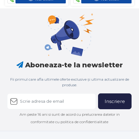
Aboneaza-te la newsletter
Fii primul care afla ultimele oferte exclusive și ultima actualizare de
produse.
Inscriere
Am peste 16 ani si sunt de acord cu prelucrarea datelor in
conformitate cu politica de confidentialitate