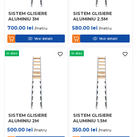
SISTEM GLISIERE
SISTEM GLISIERE
ALUMINIU 3M
ALUMINIU 2.5M
700.00
lei
580.00
lei
/metru
/metru
Vezi detalii
Vezi detalii
in stoc
in stoc
SISTEM GLISIERE
SISTEM GLISIERE
ALUMINIU 2M
ALUMINIU 1.5M
500.00
lei
350.00
lei
/metru
/metru