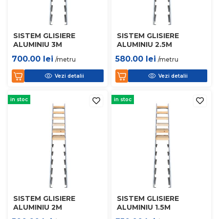
SISTEM GLISIERE
SISTEM GLISIERE
ALUMINIU 3M
ALUMINIU 2.5M
700.00
lei
580.00
lei
/metru
/metru
Vezi detalii
Vezi detalii
in stoc
in stoc
SISTEM GLISIERE
SISTEM GLISIERE
ALUMINIU 2M
ALUMINIU 1.5M