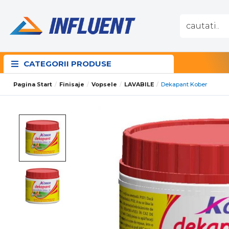
CATEGORII PRODUSE
Pagina Start
Finisaje
Vopsele
LAVABILE
Dekapant Kober