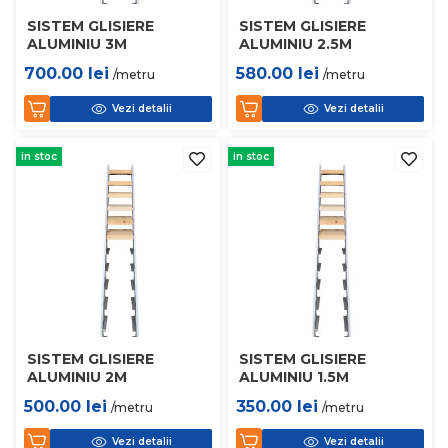
SISTEM GLISIERE
SISTEM GLISIERE
ALUMINIU 3M
ALUMINIU 2.5M
700.00
lei
580.00
lei
/metru
/metru
Vezi detalii
Vezi detalii
in stoc
in stoc
SISTEM GLISIERE
SISTEM GLISIERE
ALUMINIU 2M
ALUMINIU 1.5M
500.00
lei
350.00
lei
/metru
/metru
Vezi detalii
Vezi detalii