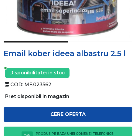
Email kober ideea albastru 2.5 l
Disponibilitate:
in stoc
COD:
MF.023562
Pret disponibil in magazin
CERE OFERTA
PRODUS PE BAZA UNEI COMENZI TELEFONICE: