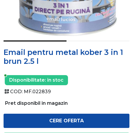
Email pentru metal kober 3 in 1
brun 2.5 l
Disponibilitate:
in stoc
COD:
MF.022839
Pret disponibil in magazin
CERE OFERTA