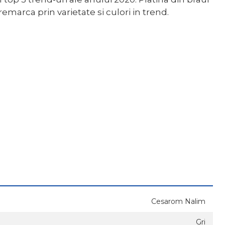
emarca prin varietate si culori in trend.
Cesarom Nalim
Gri