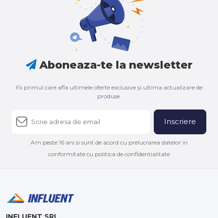
Aboneaza-te la newsletter
Fii primul care afla ultimele oferte exclusive și ultima actualizare de
produse.
Inscriere
Am peste 16 ani si sunt de acord cu prelucrarea datelor in
conformitate cu politica de confidentialitate
INFLUENT SRL