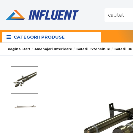
CATEGORII PRODUSE
Pagina Start
Amenajari Interioare
Galerii Extensibile
Galerii Du