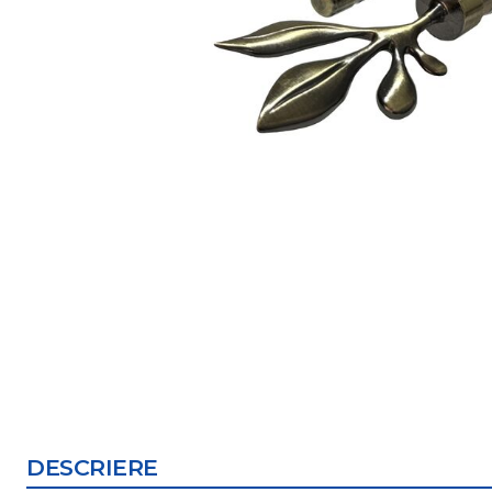
DESCRIERE