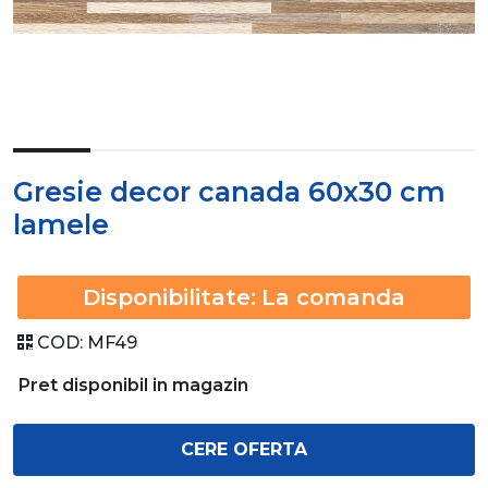
Gresie decor canada 60x30 cm
lamele
Disponibilitate:
La comanda
COD:
MF49
Pret disponibil in magazin
CERE OFERTA