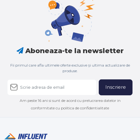
Aboneaza-te la newsletter
Fii primul care afla ultimele oferte exclusive și ultima actualizare de
produse.
Inscriere
Am peste 16 ani si sunt de acord cu prelucrarea datelor in
conformitate cu politica de confidentialitate