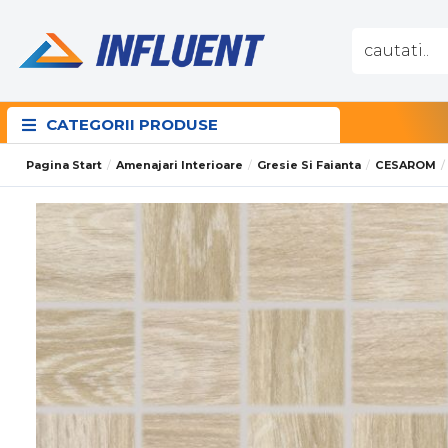
CATEGORII PRODUSE
Pagina Start
Amenajari Interioare
Gresie Si Faianta
CESAROM