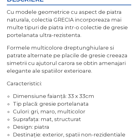
Cu modele geometrice cu aspect de piatra
naturala, colectia GRECIA incorporeaza mai
multe tipuri de piatra intr-o colectie de gresie
portelanata ultra-rezistenta.
Formele multicolore dreptunghiulare si
patrate alternate pe placile de gresie creeaza
simetrii cu ajutorul carora se obtin amenajari
elegante ale spatiilor exterioare.
Caracteristici:
Dimensiune faianță: 33 x 33cm
Tip placă: gresie portelanata
Culori: gri, maro, multicolor
Suprafața: mat, structurat
Design: piatra
Destinație: exterior, spatii non-rezidentiale