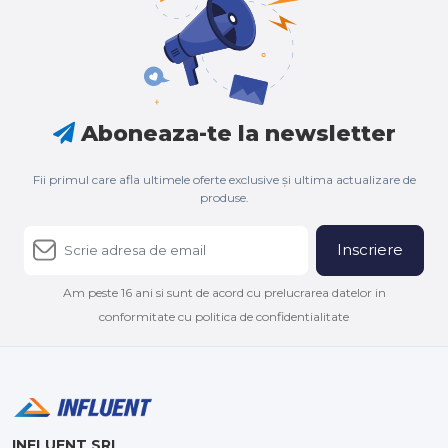
Aboneaza-te la newsletter
Fii primul care afla ultimele oferte exclusive și ultima actualizare de
produse.
Inscriere
Am peste 16 ani si sunt de acord cu prelucrarea datelor in
conformitate cu politica de confidentialitate
INFLUENT SRL