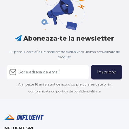
Aboneaza-te la newsletter
Fii primul care afla ultimele oferte exclusive și ultima actualizare de
produse.
Inscriere
Am peste 16 ani si sunt de acord cu prelucrarea datelor in
conformitate cu politica de confidentialitate
INFLUENT SRL