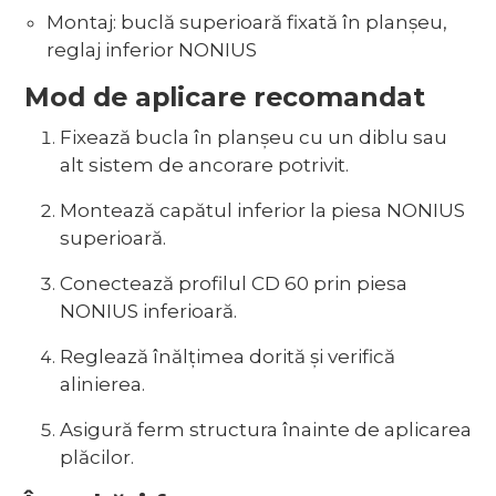
Montaj: buclă superioară fixată în planșeu,
reglaj inferior NONIUS
Mod de aplicare recomandat
Fixează bucla în planșeu cu un diblu sau
alt sistem de ancorare potrivit.
Montează capătul inferior la piesa NONIUS
superioară.
Conectează profilul CD 60 prin piesa
NONIUS inferioară.
Reglează înălțimea dorită și verifică
alinierea.
Asigură ferm structura înainte de aplicarea
plăcilor.