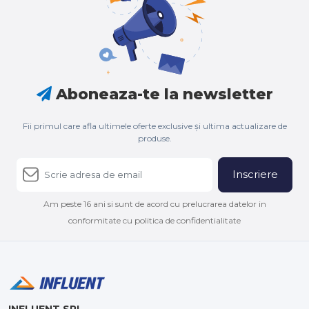
Aboneaza-te la newsletter
Fii primul care afla ultimele oferte exclusive și ultima actualizare de
produse.
Inscriere
Am peste 16 ani si sunt de acord cu prelucrarea datelor in
conformitate cu politica de confidentialitate
INFLUENT SRL