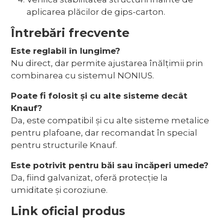
aplicarea plăcilor de gips-carton.
Întrebări frecvente
Este reglabil în lungime?
Nu direct, dar permite ajustarea înălțimii prin
combinarea cu sistemul NONIUS.
Poate fi folosit și cu alte sisteme decât
Knauf?
Da, este compatibil și cu alte sisteme metalice
pentru plafoane, dar recomandat în special
pentru structurile Knauf.
Este potrivit pentru băi sau încăperi umede?
Da, fiind galvanizat, oferă protecție la
umiditate și coroziune.
Link oficial produs