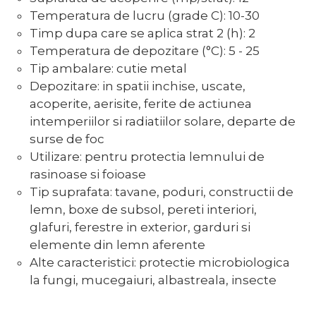
Temperatura de lucru (grade C): 10-30
Timp dupa care se aplica strat 2 (h): 2
Temperatura de depozitare (°C): 5 - 25
Tip ambalare: cutie metal
Depozitare: in spatii inchise, uscate,
acoperite, aerisite, ferite de actiunea
intemperiilor si radiatiilor solare, departe de
surse de foc
Utilizare: pentru protectia lemnului de
rasinoase si foioase
Tip suprafata: tavane, poduri, constructii de
lemn, boxe de subsol, pereti interiori,
glafuri, ferestre in exterior, garduri si
elemente din lemn aferente
Alte caracteristici: protectie microbiologica
la fungi, mucegaiuri, albastreala, insecte