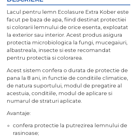
Lacul pentru lemn Ecolasure Extra Kober este
facut pe baza de apa, fiind destinat protectiei
si colorarii lemnului de orice esenta, exploatat
la exterior sau interior. Acest produs asigura
protectia microbiologica la fungi, mucegaiuri,
albastreala, insecte si este recomandat
pentru protectia si colorarea.
Acest sistem confera o durata de protectie de
pana la 8 ani, in functie de conditiile climatice,
de natura suportului, modul de pregatire al
acestuia, conditiile, modul de aplicare si
numarul de straturi aplicate.
Avantaje:
confera protectie la putrezirea lemnului de
rasinoase;