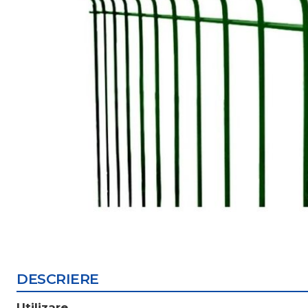
DESCRIERE
Utilizare