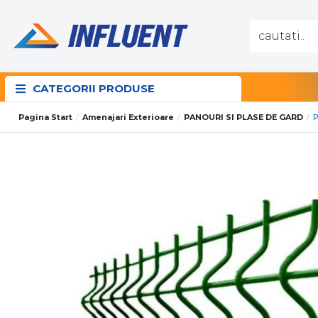
CATEGORII PRODUSE
Pagina Start
Amenajari Exterioare
PANOURI SI PLASE DE GARD
P