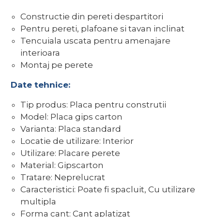
Constructie din pereti despartitori
Pentru pereti, plafoane si tavan inclinat
Tencuiala uscata pentru amenajare
interioara
Montaj pe perete
Date tehnice:
Tip produs: Placa pentru construtii
Model: Placa gips carton
Varianta: Placa standard
Locatie de utilizare: Interior
Utilizare: Placare perete
Material: Gipscarton
Tratare: Neprelucrat
Caracteristici: Poate fi spacluit, Cu utilizare
multipla
Forma cant: Cant aplatizat