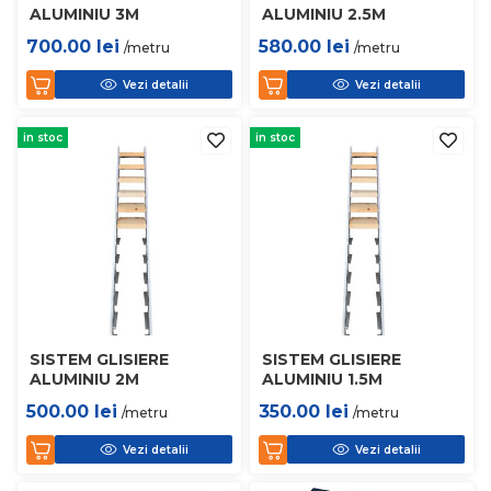
ALUMINIU 3M
ALUMINIU 2.5M
700.00
lei
580.00
lei
/metru
/metru
Vezi detalii
Vezi detalii
in stoc
in stoc
SISTEM GLISIERE
SISTEM GLISIERE
ALUMINIU 2M
ALUMINIU 1.5M
500.00
lei
350.00
lei
/metru
/metru
Vezi detalii
Vezi detalii