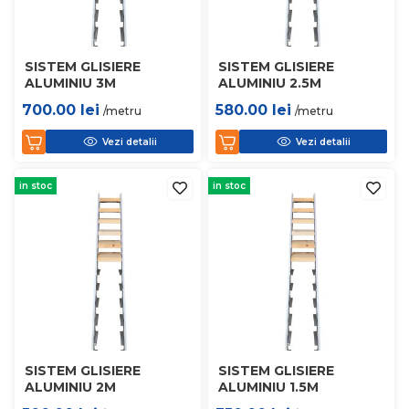
SISTEM GLISIERE
SISTEM GLISIERE
ALUMINIU 3M
ALUMINIU 2.5M
700.00
lei
580.00
lei
/metru
/metru
Vezi detalii
Vezi detalii
in stoc
in stoc
SISTEM GLISIERE
SISTEM GLISIERE
ALUMINIU 2M
ALUMINIU 1.5M