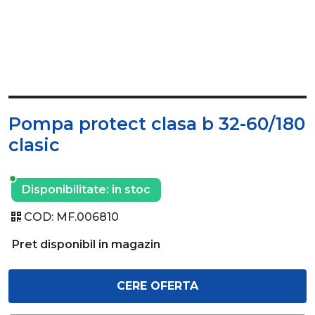
Pompa protect clasa b 32-60/180
clasic
Disponibilitate:
in stoc
COD:
MF.006810
Pret disponibil in magazin
CERE OFERTA