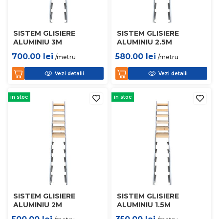
SISTEM GLISIERE
SISTEM GLISIERE
ALUMINIU 3M
ALUMINIU 2.5M
700.00
lei
580.00
lei
/metru
/metru
Vezi detalii
Vezi detalii
in stoc
in stoc
SISTEM GLISIERE
SISTEM GLISIERE
ALUMINIU 2M
ALUMINIU 1.5M