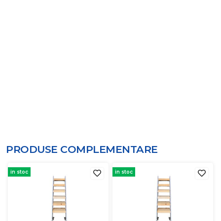
PRODUSE COMPLEMENTARE
in stoc
in stoc