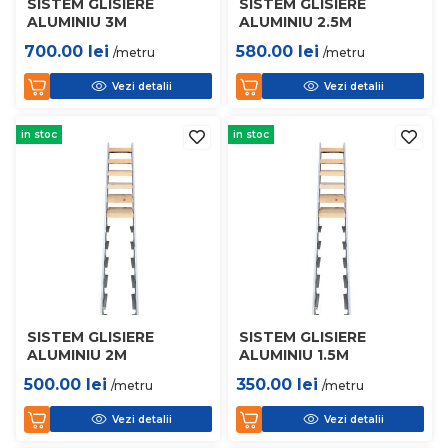
SISTEM GLISIERE
SISTEM GLISIERE
ALUMINIU 3M
ALUMINIU 2.5M
700.00
lei
580.00
lei
/metru
/metru
Vezi detalii
Vezi detalii
in stoc
in stoc
SISTEM GLISIERE
SISTEM GLISIERE
ALUMINIU 2M
ALUMINIU 1.5M
500.00
lei
350.00
lei
/metru
/metru
Vezi detalii
Vezi detalii