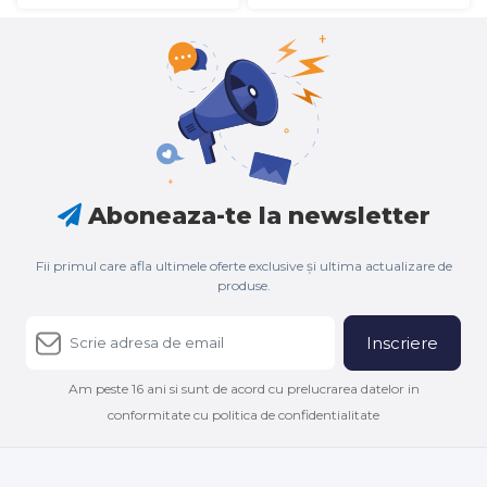
Aboneaza-te la newsletter
Fii primul care afla ultimele oferte exclusive și ultima actualizare de
produse.
Inscriere
Am peste 16 ani si sunt de acord cu prelucrarea datelor in
conformitate cu politica de confidentialitate