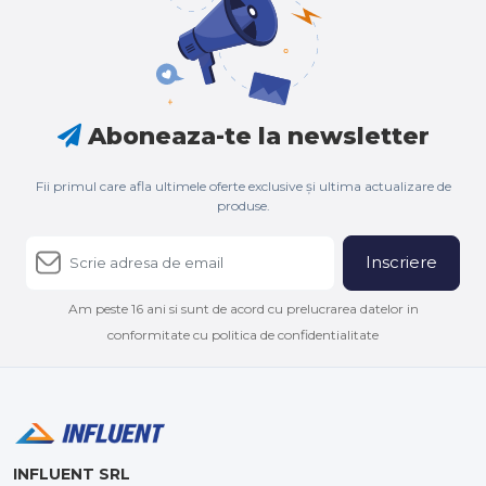
Aboneaza-te la newsletter
Fii primul care afla ultimele oferte exclusive și ultima actualizare de
produse.
Inscriere
Am peste 16 ani si sunt de acord cu prelucrarea datelor in
conformitate cu politica de confidentialitate
INFLUENT SRL