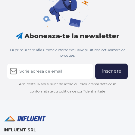
Aboneaza-te la newsletter
Fii primul care afla ultimele oferte exclusive și ultima actualizare de
produse.
Inscriere
Am peste 16 ani si sunt de acord cu prelucrarea datelor in
conformitate cu politica de confidentialitate
INFLUENT SRL