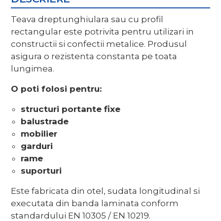
Teava dreptunghiulara sau cu profil
rectangular este potrivita pentru utilizari in
constructii si confectii metalice. Produsul
asigura o rezistenta constanta pe toata
lungimea.
O poti folosi pentru:
structuri portante fixe
balustrade
mobilier
garduri
rame
suporturi
Este fabricata din otel, sudata longitudinal si
executata din banda laminata conform
standardului EN 10305 / EN 10219.