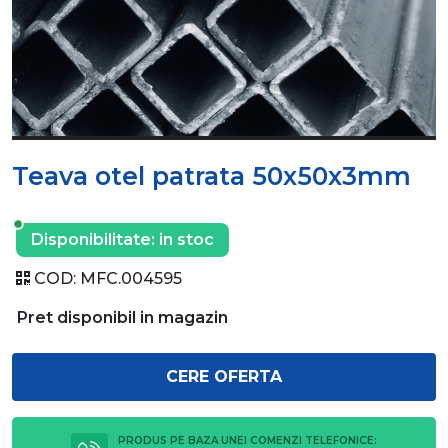
Teava otel patrata 50x50x3mm
Disponibilitate:
in stoc
COD:
MFC.004595
Pret disponibil in magazin
CERE OFERTA
PRODUS PE BAZA UNEI COMENZI TELEFONICE: