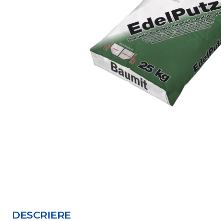
DESCRIERE