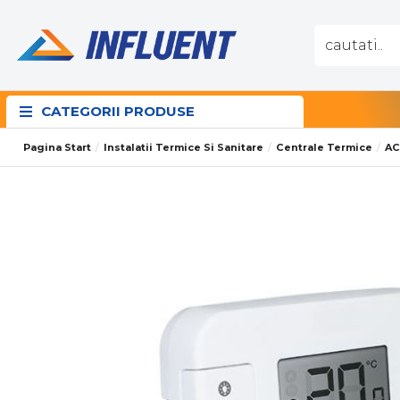
CATEGORII PRODUSE
Pagina Start
Instalatii Termice Si Sanitare
Centrale Termice
AC