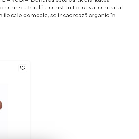
rmonie naturală a constituit motivul central al
iile sale domoale, se încadrează organic în