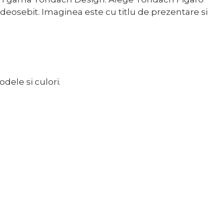
 deosebit. Imaginea este cu titlu de prezentare si
ele si culori.