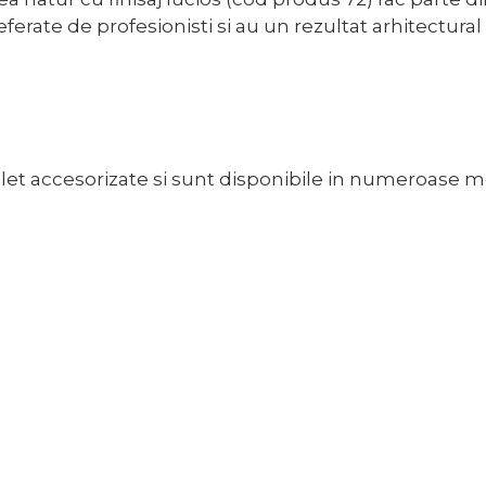
rate de profesionisti si au un rezultat arhitectural
 accesorizate si sunt disponibile in numeroase mod