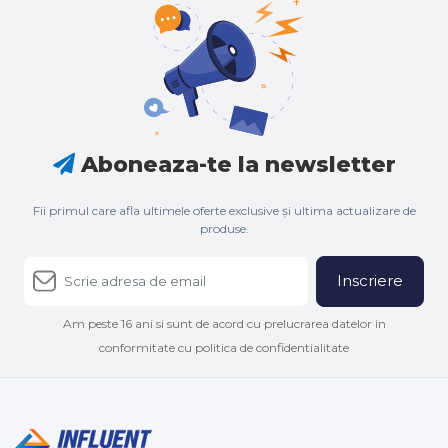
Aboneaza-te la newsletter
Fii primul care afla ultimele oferte exclusive și ultima actualizare de
produse.
Inscriere
Am peste 16 ani si sunt de acord cu prelucrarea datelor in
conformitate cu politica de confidentialitate