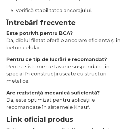
Verifică stabilitatea ancorajului.
Întrebări frecvente
Este potrivit pentru BCA?
Da, diblul filetat oferă o ancorare eficientă și în
beton celular.
Pentru ce tip de lucrări e recomandat?
Pentru sisteme de tavane suspendate, în
special în construcții uscate cu structuri
metalice.
Are rezistență mecanică suficientă?
Da, este optimizat pentru aplicațiile
recomandate în sistemele Knauf.
Link oficial produs