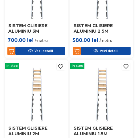
SISTEM GLISIERE
SISTEM GLISIERE
ALUMINIU 3M
ALUMINIU 2.5M
700.00
lei
580.00
lei
/metru
/metru
Vezi detalii
Vezi detalii
in stoc
in stoc
SISTEM GLISIERE
SISTEM GLISIERE
ALUMINIU 2M
ALUMINIU 1.5M