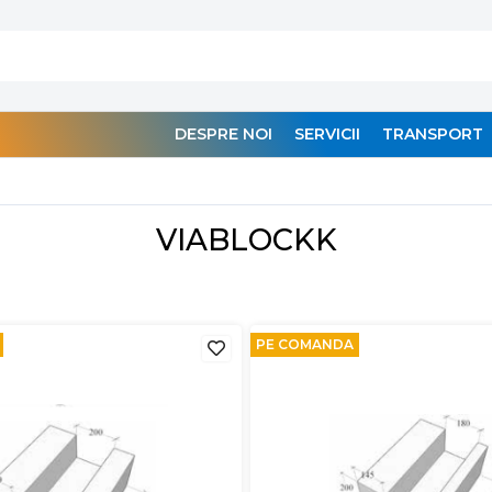
DESPRE NOI
SERVICII
TRANSPORT
VIABLOCKK
PE COMANDA