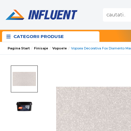
CATEGORII PRODUSE
Pagina Start
Finisaje
Vopsele
Vopsea Decorativa Fox Diamento Ma