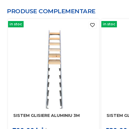
PRODUSE COMPLEMENTARE
in stoc
in stoc
SISTEM GLISIERE ALUMINIU 3M
SISTEM GL