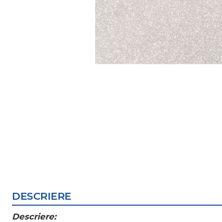
DESCRIERE
Descriere: