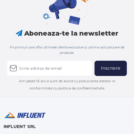
Aboneaza-te la newsletter
Fii primul care afla ultimele oferte exclusive și ultima actualizare de
produse.
Inscriere
Am peste 16 ani si sunt de acord cu prelucrarea datelor in
conformitate cu politica de confidentialitate
INFLUENT SRL