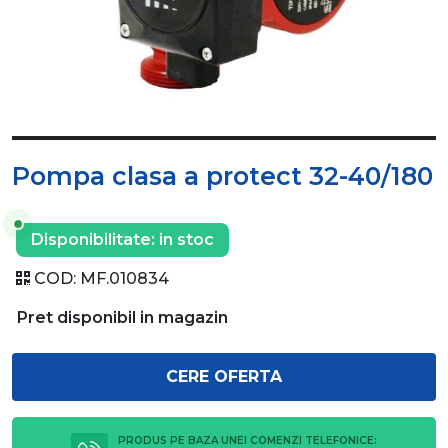
Pompa clasa a protect 32-40/180
Disponibilitate:
in stoc
COD:
MF.010834
Pret disponibil in magazin
CERE OFERTA
PRODUS PE BAZA UNEI COMENZI TELEFONICE: