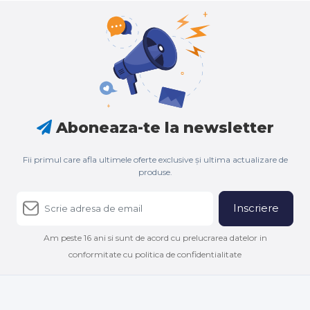
Aboneaza-te la newsletter
Fii primul care afla ultimele oferte exclusive și ultima actualizare de
produse.
Inscriere
Am peste 16 ani si sunt de acord cu prelucrarea datelor in
conformitate cu politica de confidentialitate