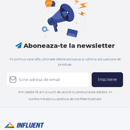
Aboneaza-te la newsletter
Fii primul care afla ultimele oferte exclusive și ultima actualizare de
produse.
Inscriere
Am peste 16 ani si sunt de acord cu prelucrarea datelor in
conformitate cu politica de confidentialitate