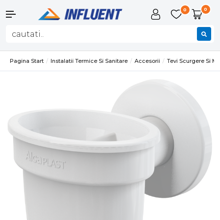
0
0
Pagina Start
Instalatii Termice Si Sanitare
Accesorii
Tevi Scurgere Si 