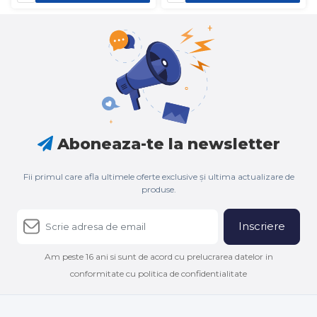
Aboneaza-te la newsletter
Fii primul care afla ultimele oferte exclusive și ultima actualizare de
produse.
Inscriere
Am peste 16 ani si sunt de acord cu prelucrarea datelor in
conformitate cu politica de confidentialitate