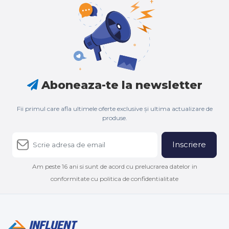
Aboneaza-te la newsletter
Fii primul care afla ultimele oferte exclusive și ultima actualizare de
produse.
Inscriere
Am peste 16 ani si sunt de acord cu prelucrarea datelor in
conformitate cu politica de confidentialitate