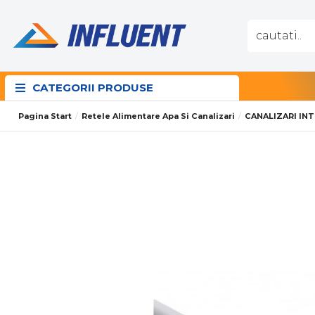
CATEGORII PRODUSE
Pagina Start
Retele Alimentare Apa Si Canalizari
CANALIZARI IN