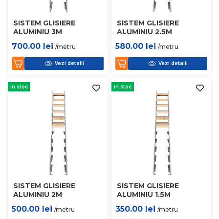
SISTEM GLISIERE
SISTEM GLISIERE
ALUMINIU 3M
ALUMINIU 2.5M
700.00
lei
580.00
lei
/metru
/metru
Vezi detalii
Vezi detalii
in stoc
in stoc
SISTEM GLISIERE
SISTEM GLISIERE
ALUMINIU 2M
ALUMINIU 1.5M
500.00
lei
350.00
lei
/metru
/metru