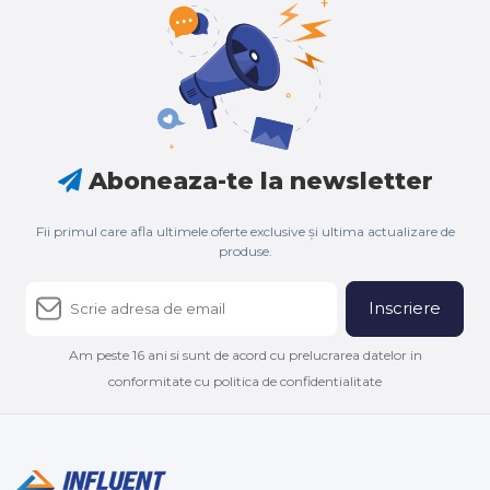
Aboneaza-te la newsletter
Fii primul care afla ultimele oferte exclusive și ultima actualizare de
produse.
Inscriere
Am peste 16 ani si sunt de acord cu prelucrarea datelor in
conformitate cu politica de confidentialitate