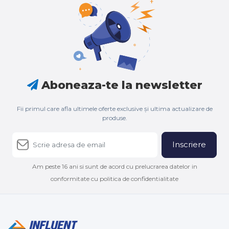
Aboneaza-te la newsletter
Fii primul care afla ultimele oferte exclusive și ultima actualizare de
produse.
Inscriere
Am peste 16 ani si sunt de acord cu prelucrarea datelor in
conformitate cu politica de confidentialitate