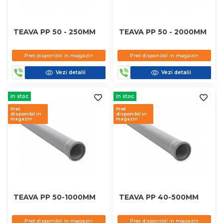
TEAVA PP 50 - 250MM
TEAVA PP 50 - 2000MM
Pret disponibil in magazin
Pret disponibil in magazin
Vezi detalii
Vezi detalii
in stoc
in stoc
Pret
Pret
disponibil in
disponibil in
magazin
magazin
TEAVA PP 50-1000MM
TEAVA PP 40-500MM
Pret disponibil in magazin
Pret disponibil in magazin